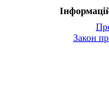
Інформаці
Пр
Закон пр
© 2006-2