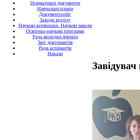
Нормативні документи
Навчальні плани
Документообіг
Заходи відділу
Наукові керівники. Наукові школи
Освітньо-наукові програми
Рада молодих вчених
Звіт докторантів
Рада аспірантів
Накази
Завідувач 