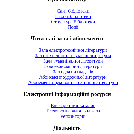
Сайт бібліотеки
Історія бібліотеки
Структура бібліотеки
Події
Читальні зали і абонементи
Зала електротехнічної літератури
Зала технічної та наукової літератури
Зала гуманітарної літератури
Зала економічної літератури
Зала для викладачів
Абонемент художньої літератури
Абонемент наукової та технічної літератури
Електронні інформаційні ресурси
Електронний каталог
Електронна читальна зала
Репозиторій
Діяльність